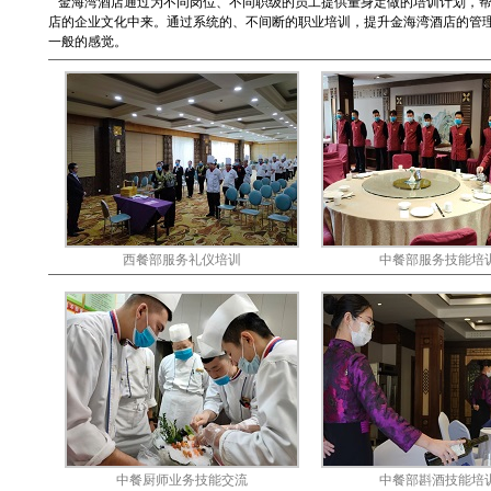
金海湾酒店通过为不同岗位、不同职级的员工提供量身定做的培训计划，帮
店的企业文化中来。通过系统的、不间断的职业培训，提升金海湾酒店的管
一般的感觉。
西餐部服务礼仪培训
中餐部服务技能培
中餐厨师业务技能交流
中餐部斟酒技能培