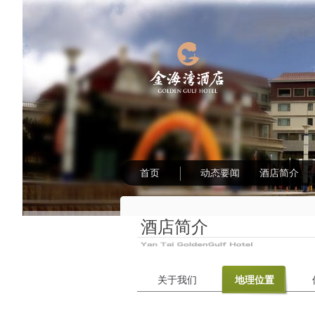
首页
动态要闻
酒店简介
酒店简介
关于我们
地理位置